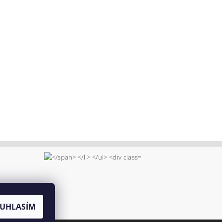
UHLASÍM