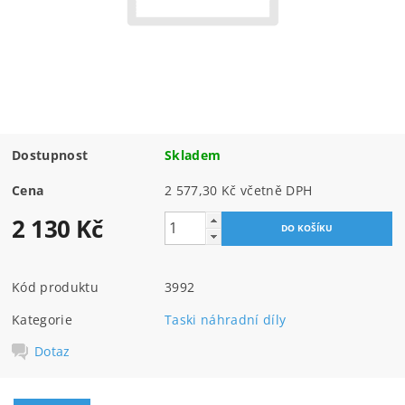
Dostupnost
Skladem
Cena
2 577,30 Kč včetně DPH
2 130 Kč
Kód produktu
3992
Kategorie
Taski náhradní díly
Dotaz