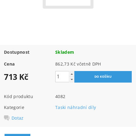
Dostupnost
Skladem
Cena
862,73 Kč včetně DPH
713 Kč
Kód produktu
4082
Kategorie
Taski náhradní díly
Dotaz