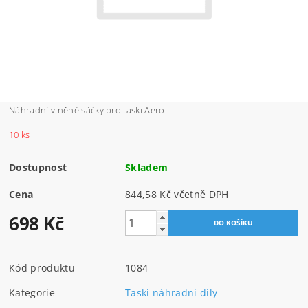
Náhradní vlněné sáčky pro taski Aero.
10 ks
Dostupnost
Skladem
Cena
844,58 Kč včetně DPH
698 Kč
Kód produktu
1084
Kategorie
Taski náhradní díly