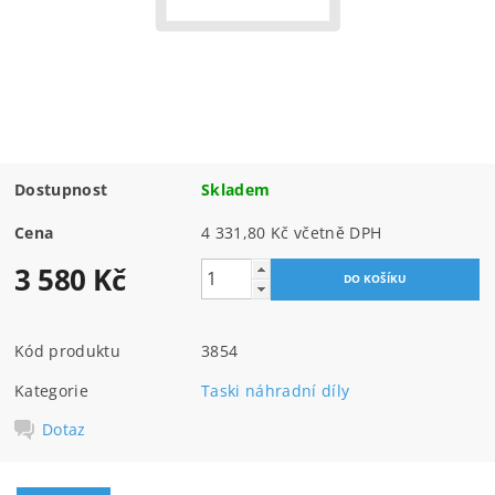
Dostupnost
Skladem
Cena
4 331,80 Kč včetně DPH
3 580 Kč
Kód produktu
3854
Kategorie
Taski náhradní díly
Dotaz